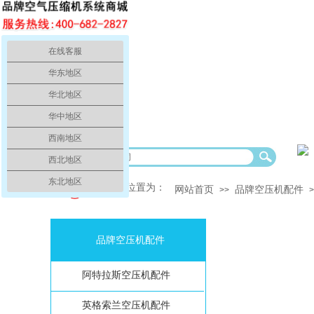
在线客服
华东地区
华北地区
华中地区
西南地区
欢迎光
西北地区
东北地区
你的当前位置为：
网站首页
品牌空压机配件
>>
>
品牌空压机配件
阿特拉斯空压机配件
英格索兰空压机配件