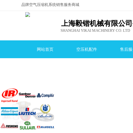
品牌空气压缩机系统销售服务商城
，就选上海毅
锴机械有限公司！
上海毅锴机械有限公司
SHANGHAI YIKAI MACHINERY CO. LTD
网站首页
空压机配件
售后服