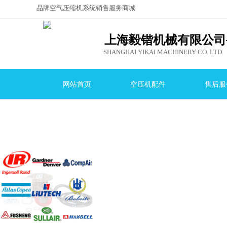
品牌空气压缩机系统销售服务商城
，就选上海毅
锴机械有限公司！
上海毅锴机械有限公司
SHANGHAI YIKAI MACHINERY CO. LTD
网站首页
空压机配件
售后服