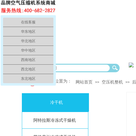
在线客服
华东地区
华北地区
华中地区
西南地区
欢
西北地区
东北地区
你的当前位置为：
网站首页
空压机整机
>>
>>
冷干机
阿特拉斯冷冻式干燥机