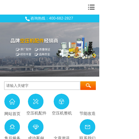
上海毅锴机械有限公司
咨询热线：400-682-2827
空压机配件
空压机整机
节能改造
网站首页
售后服务
成功案例
文章资讯
联系我们